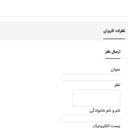
نظرات کاربران
ارسال نظر
عنوان
نظر
نام و نام خانوادگی
پست الکترونیک