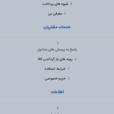
شیوه های پرداخت
معرفی بن
خدمات مشتریان
پاسخ به پرسش های متداول
رویه های باز گرداندن کالا
شرایط استفاده
حریم خصوصی
اطلاعات