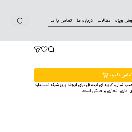
وش ویژه
مقالات
درباره ما
تماس با ما
ماس بگیرید
احی مقاوم و نصب آسان، گزینه ای ایده آل برای ایجاد پریز شبکه استاندارد
 اداری، تجاری و خانگی است.