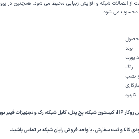
ت از اتصالات شبکه و افزایش زیبایی محیط می شود. همچنین در پروژه
ه محسوب می شود.
برند
د پورت
رنگ
 نصب
ازگاری
کاربرد
بکه، پچ پنل، کابل شبکه، رک و تجهیزات فیبر نوری
 کالا و ثبت سفارش، با واحد فروش رایان شبکه در تماس باشید.