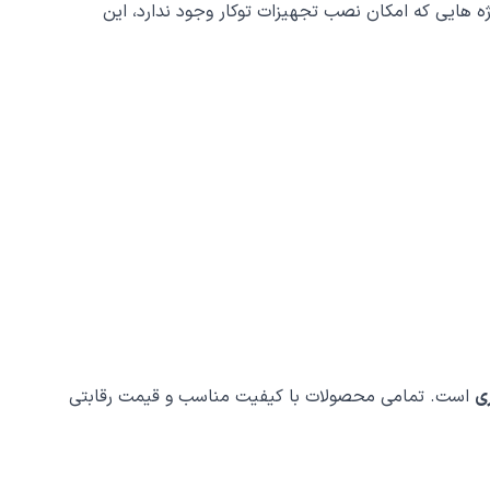
 هایی که امکان نصب تجهیزات توکار وجود ندارد، این
است. تمامی محصولات با کیفیت مناسب و قیمت رقابتی