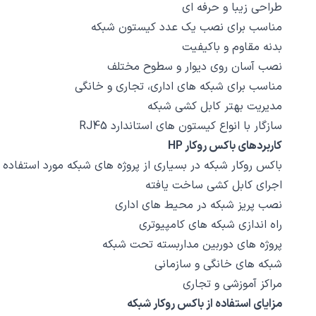
طراحی زیبا و حرفه ای
مناسب برای نصب یک عدد کیستون شبکه
بدنه مقاوم و باکیفیت
نصب آسان روی دیوار و سطوح مختلف
مناسب برای شبکه های اداری، تجاری و خانگی
مدیریت بهتر کابل کشی شبکه
سازگار با انواع کیستون های استاندارد RJ45
کاربردهای باکس روکار HP
باکس روکار شبکه در بسیاری از پروژه های شبکه مورد استفاده قر
اجرای کابل کشی ساخت یافته
نصب پریز شبکه در محیط های اداری
راه اندازی شبکه های کامپیوتری
پروژه های دوربین مداربسته تحت شبکه
شبکه های خانگی و سازمانی
مراکز آموزشی و تجاری
مزایای استفاده از باکس روکار شبکه