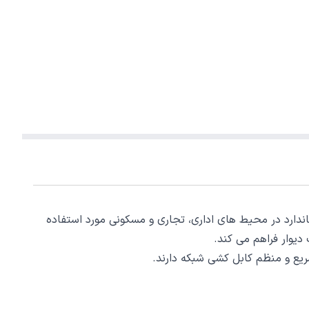
دارد در محیط های اداری، تجاری و مسکونی مورد استفاده
دیوار فراهم می کند.