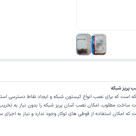
ه است که برای نصب انواع کیستون شبکه و ایجاد نقاط دسترسی استان
یت ساخت مطلوب، امکان نصب آسان پریز شبکه را بدون نیاز به تخریب 