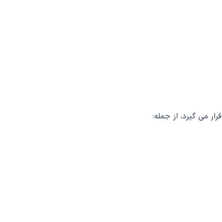
ار می گیرد، از جمله: