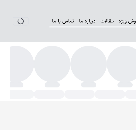
وش ویژه
مقالات
درباره ما
تماس با ما