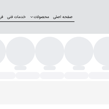
صفحه اصلی
محصولات
خدمات فنی
فر