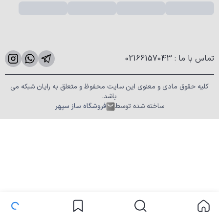
تماس با ما
:
02166157043
کلیه حقوق مادی و معنوی این سایت محفوظ و متعلق به رایان شبکه می
باشد.
ساخته شده توسط
فروشگاه ساز سپهر